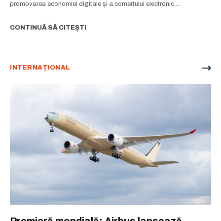
promovarea economiei digitale și a comerțului electronic....
CONTINUĂ SĂ CITEȘTI
INTERNAȚIONAL