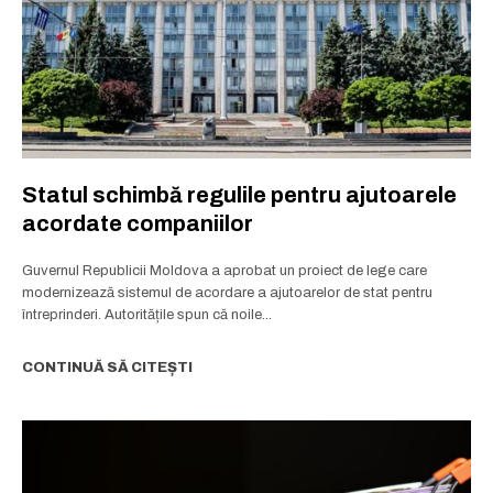
Statul schimbă regulile pentru ajutoarele
acordate companiilor
Guvernul Republicii Moldova a aprobat un proiect de lege care
modernizează sistemul de acordare a ajutoarelor de stat pentru
întreprinderi. Autoritățile spun că noile...
CONTINUĂ SĂ CITEȘTI