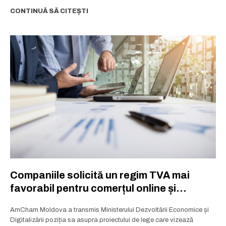
CONTINUĂ SĂ CITEȘTI
Companiile solicită un regim TVA mai
favorabil pentru comerțul online și
exportatori
AmCham Moldova a transmis Ministerului Dezvoltării Economice și
Digitalizării poziția sa asupra proiectului de lege care vizează