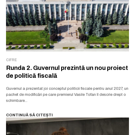
CIFRE
Runda 2. Guvernul prezintă un nou proiect
de politică fiscală
Guvernul a prezentat joi conceptul politicii fiscale pentru anul 2027, un
pachet de modificări pe care premierul Vasile Tofan îl descrie drept o
schimbare...
CONTINUĂ SĂ CITEȘTI