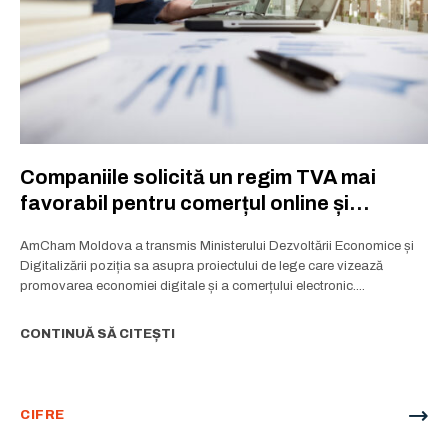
Companiile solicită un regim TVA mai
favorabil pentru comerțul online și
exportatori
AmCham Moldova a transmis Ministerului Dezvoltării Economice și
Digitalizării poziția sa asupra proiectului de lege care vizează
promovarea economiei digitale și a comerțului electronic....
CONTINUĂ SĂ CITEȘTI
CIFRE