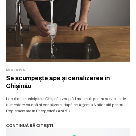
MOLDOVA
Se scumpește apa și canalizarea în
Chișinău
Locuitorii municipiului Chișinău vor plăti mai mult pentru serviciile de
alimentare cu apă și canalizare, după ce Agenția Națională pentru
Reglementare în Energetică (ANRE)...
CONTINUĂ SĂ CITEȘTI