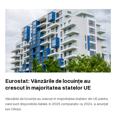
Eurostat: Vânzările de locuințe au
crescut în majoritatea statelor UE
Vânzările de locuințe au crescut în majoritatea statelor din UE pentru
care sunt disponibile datele, în 2025 comparativ cu 2024, a anunțat
luni Oficiul...