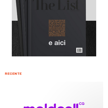
RECENTE