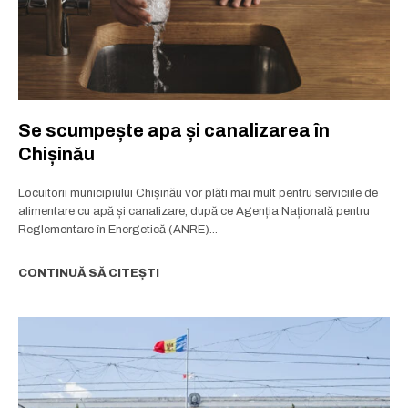
Se scumpește apa și canalizarea în
Chișinău
Locuitorii municipiului Chișinău vor plăti mai mult pentru serviciile de
alimentare cu apă și canalizare, după ce Agenția Națională pentru
Reglementare în Energetică (ANRE)...
CONTINUĂ SĂ CITEȘTI