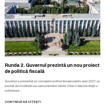
Runda 2. Guvernul prezintă un nou proiect
de politică fiscală
Guvernul a prezentat joi conceptul politicii fiscale pentru anul 2027, un
pachet de modificări pe care premierul Vasile Tofan îl descrie drept o
schimbare...
CONTINUĂ SĂ CITEȘTI