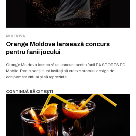
MOLDOVA
Orange Moldova lansează concurs
pentru fanii jocului
Orange Moldova lansează un concurs pentru fanii EA SPORTS FC
Mobile. Participanții sunt invitați să creeze propriul design de
echipament virtual și să reprezinte...
CONTINUĂ SĂ CITEȘTI