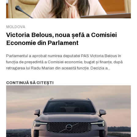
MOLDOVA
Victoria Belous, noua șefă a Comisiei
Economie din Parlament
Parlamentul a aprobat numirea deputatei PAS Victoria Belous în
funcția de președintă a Comisiei economie, buget și finanțe, după
retragerea lui Radu Marian din această funcție. Decizia a...
CONTINUĂ SĂ CITEȘTI