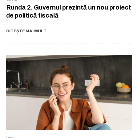
Runda 2. Guvernul prezintă un nou proiect
de politică fiscală
CITEȘTE MAI MULT