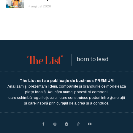
4 august 2026
born to lead
The List este o publicație de business PREMIUM
Analizăm și prezentăm liderii, companiile și brandurile ce modelează
piața locală. Adunăm nume, povești și companii
care schimbă regulile jocului, care construiesc poduri între generații
și care inspiră prin curajul de a crea și a conduce.