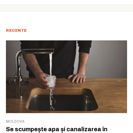
RECENTE
MOLDOVA
Se scumpește apa și canalizarea în