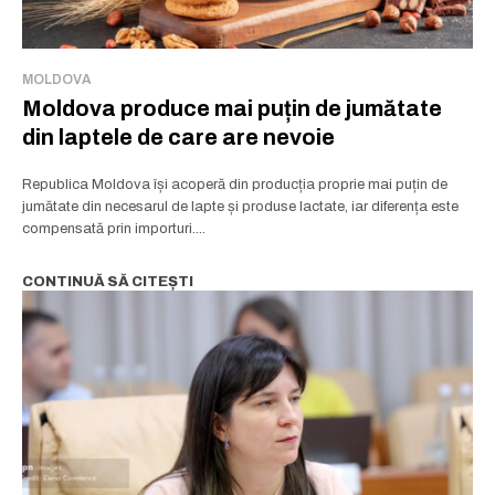
MOLDOVA
Moldova produce mai puțin de jumătate
din laptele de care are nevoie
Republica Moldova își acoperă din producția proprie mai puțin de
jumătate din necesarul de lapte și produse lactate, iar diferența este
compensată prin importuri....
CONTINUĂ SĂ CITEȘTI