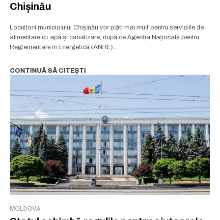
Chișinău
Locuitorii municipiului Chișinău vor plăti mai mult pentru serviciile de
alimentare cu apă și canalizare, după ce Agenția Națională pentru
Reglementare în Energetică (ANRE)...
CONTINUĂ SĂ CITEȘTI
MOLDOVA