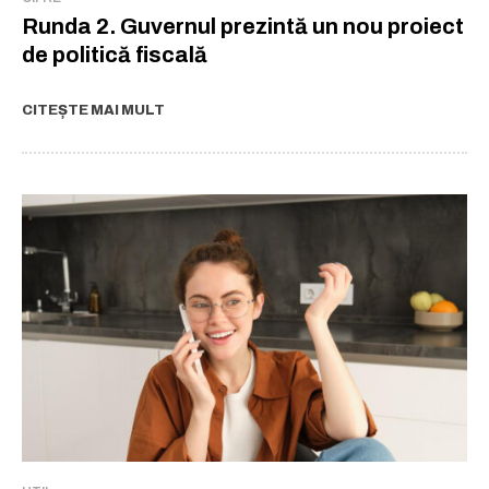
Runda 2. Guvernul prezintă un nou proiect
de politică fiscală
CITEȘTE MAI MULT