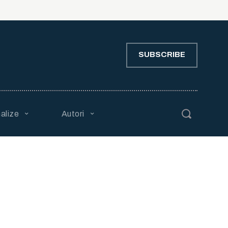
SUBSCRIBE
alize
Autori