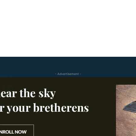
- Advertisement -