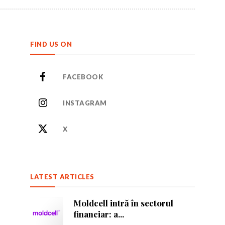
FIND US ON
FACEBOOK
INSTAGRAM
X
LATEST ARTICLES
Moldcell intră în sectorul
financiar: a...