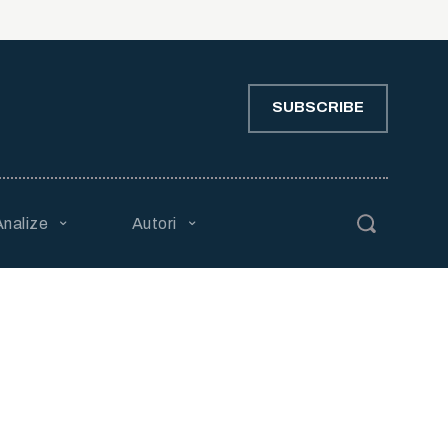
SUBSCRIBE
Analize
Autori