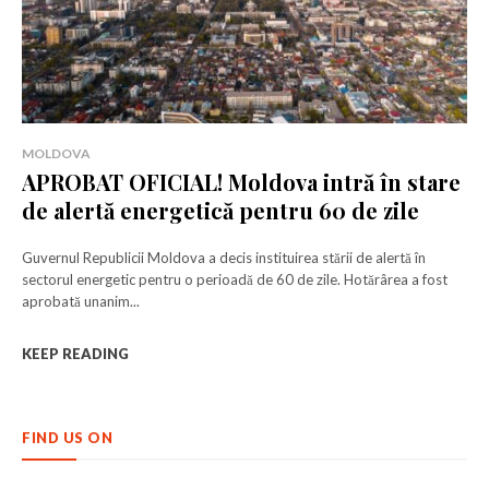
MOLDOVA
APROBAT OFICIAL! Moldova intră în stare
de alertă energetică pentru 60 de zile
Guvernul Republicii Moldova a decis instituirea stării de alertă în
sectorul energetic pentru o perioadă de 60 de zile. Hotărârea a fost
aprobată unanim...
KEEP READING
FIND US ON