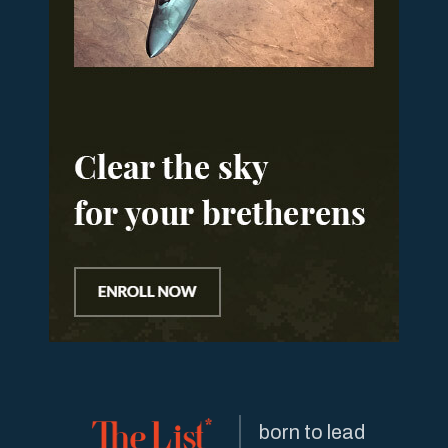
born to lead