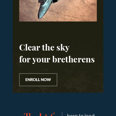
born to lead