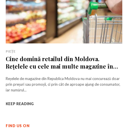
PIEȚE
Cine domină retailul din Moldova.
Rețelele cu cele mai multe magazine în
2025
Rețelele de magazine din Republica Moldova nu mai concurează doar
prin prețuri sau promoții, ci prin cât de aproape ajung de consumator,
iar numărul...
KEEP READING
FIND US ON