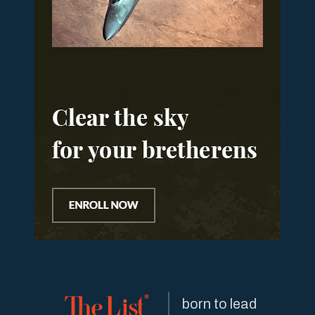
born to lead