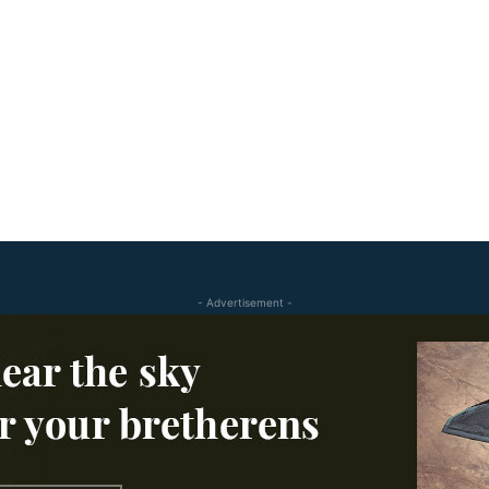
- Advertisement -