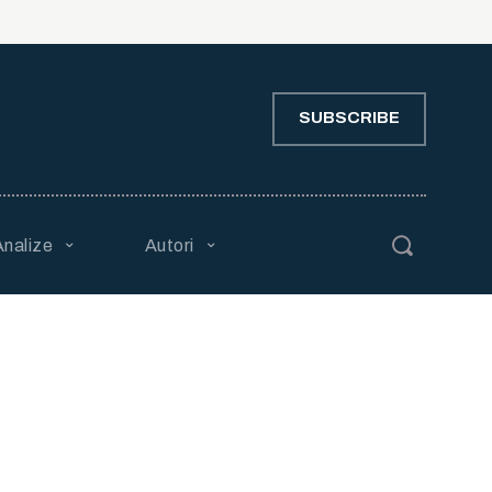
SUBSCRIBE
Analize
Autori