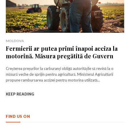
MOLDOVA
Fermierii ar putea primi înapoi acciza la
motorină. Măsura pregătită de Guvern
Creșterea prețurilor la carburanți obligă autoritățile să revină la o
măsură veche de sprijin pentru agricultură. Ministerul Agriculturii
propune rambursarea accizei pentru motorina utilizată...
KEEP READING
FIND US ON