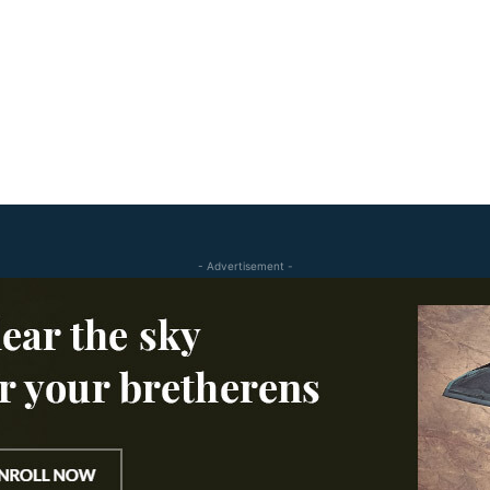
- Advertisement -