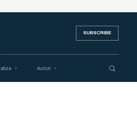
SUBSCRIBE
alize
Autori