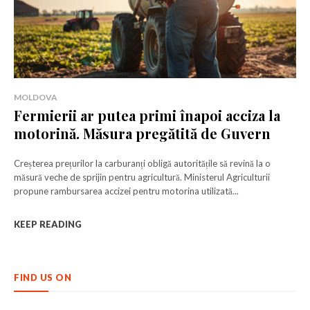
MOLDOVA
Fermierii ar putea primi înapoi acciza la
motorină. Măsura pregătită de Guvern
Creșterea prețurilor la carburanți obligă autoritățile să revină la o
măsură veche de sprijin pentru agricultură. Ministerul Agriculturii
propune rambursarea accizei pentru motorina utilizată...
KEEP READING
FIND US ON