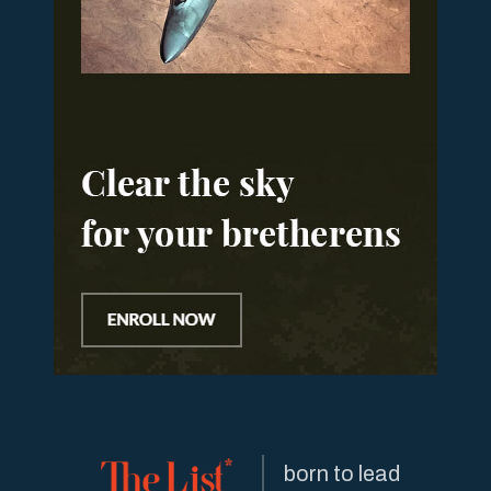
born to lead