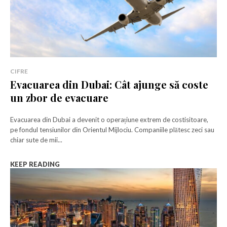
CIFRE
Evacuarea din Dubai: Cât ajunge să coste
un zbor de evacuare
Evacuarea din Dubai a devenit o operațiune extrem de costisitoare,
pe fondul tensiunilor din Orientul Mijlociu. Companiile plătesc zeci sau
chiar sute de mii...
KEEP READING