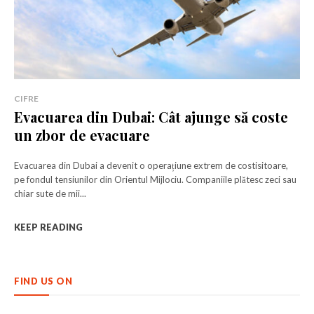
CIFRE
Evacuarea din Dubai: Cât ajunge să coste
un zbor de evacuare
Evacuarea din Dubai a devenit o operațiune extrem de costisitoare,
pe fondul tensiunilor din Orientul Mijlociu. Companiile plătesc zeci sau
chiar sute de mii...
KEEP READING
FIND US ON