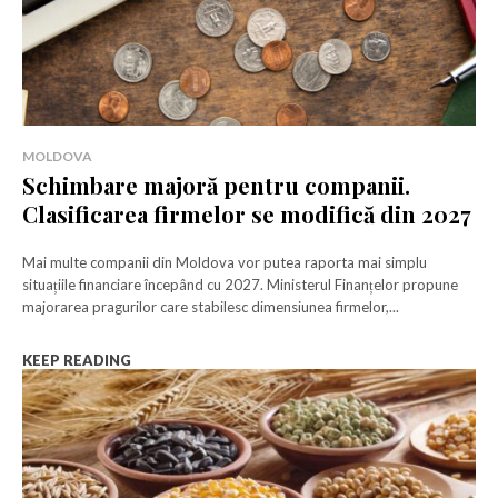
MOLDOVA
Schimbare majoră pentru companii.
Clasificarea firmelor se modifică din 2027
Mai multe companii din Moldova vor putea raporta mai simplu
situațiile financiare începând cu 2027. Ministerul Finanțelor propune
majorarea pragurilor care stabilesc dimensiunea firmelor,...
KEEP READING