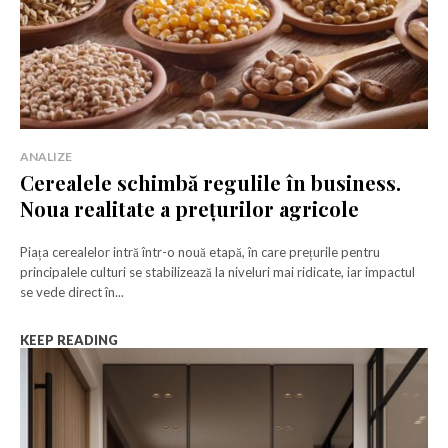
ANALIZE
Cerealele schimbă regulile în business.
Noua realitate a prețurilor agricole
Piața cerealelor intră într-o nouă etapă, în care prețurile pentru
principalele culturi se stabilizează la niveluri mai ridicate, iar impactul
se vede direct în...
KEEP READING