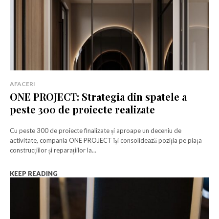
AFACERI
ONE PROJECT: Strategia din spatele a
peste 300 de proiecte realizate
Cu peste 300 de proiecte finalizate și aproape un deceniu de
activitate, compania ONE PROJECT își consolidează poziția pe piața
construcțiilor și reparațiilor la...
KEEP READING