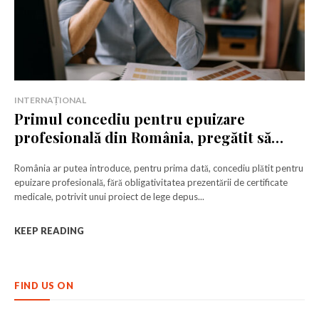
INTERNAȚIONAL
Primul concediu pentru epuizare
profesională din România, pregătit să
devină lege
România ar putea introduce, pentru prima dată, concediu plătit pentru
epuizare profesională, fără obligativitatea prezentării de certificate
medicale, potrivit unui proiect de lege depus...
KEEP READING
FIND US ON