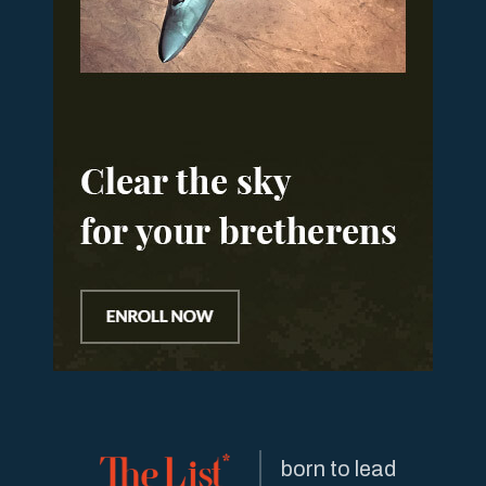
born to lead