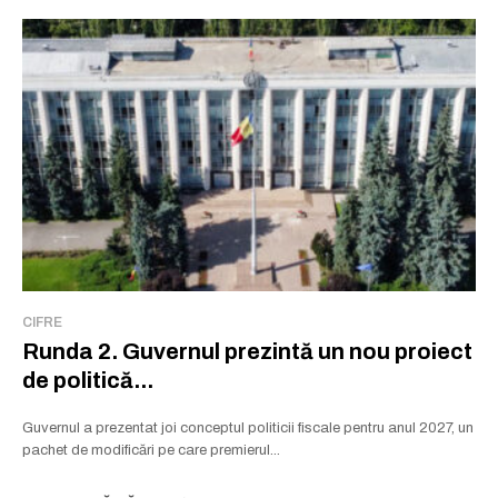
CIFRE
Runda 2. Guvernul prezintă un nou proiect
de politică...
Guvernul a prezentat joi conceptul politicii fiscale pentru anul 2027, un
pachet de modificări pe care premierul...