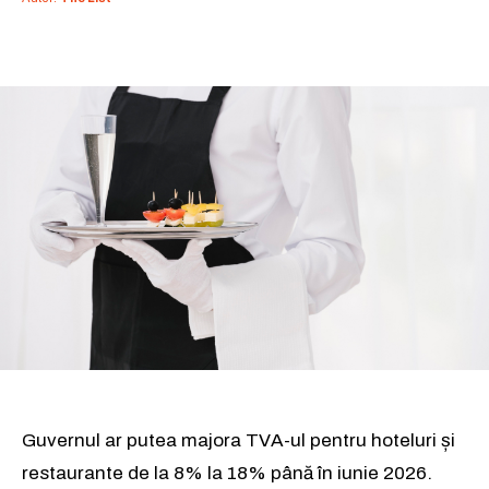
Guvernul ar putea majora TVA-ul pentru hoteluri și
restaurante de la 8% la 18% până în iunie 2026.