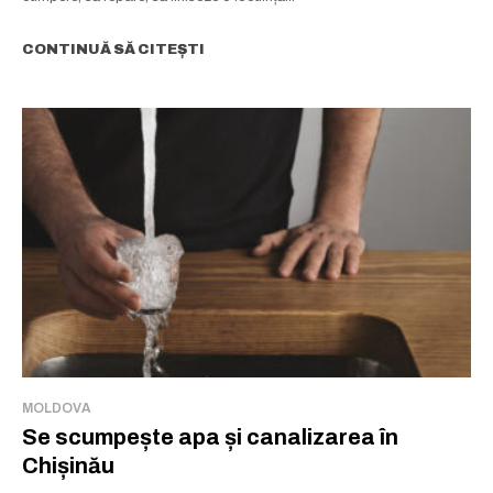
CONTINUĂ SĂ CITEȘTI
MOLDOVA
Se scumpește apa și canalizarea în
Chișinău