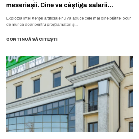
meseriașii. Cine va câștiga salarii...
Explozia inteligenței artificiale nu va aduce cele mai bine plătite locuri
de muncă doar pentru programatori și...
CONTINUĂ SĂ CITEȘTI