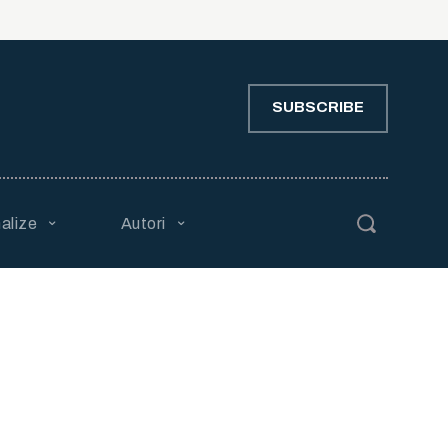
SUBSCRIBE
alize
Autori