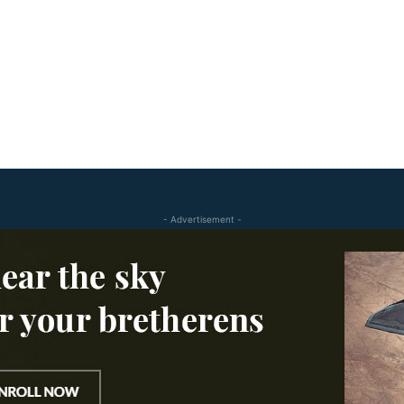
- Advertisement -