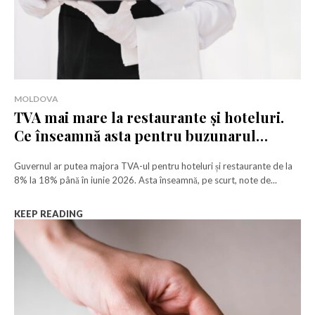
MOLDOVA
TVA mai mare la restaurante și hoteluri.
Ce înseamnă asta pentru buzunarul
nostru?
Guvernul ar putea majora TVA-ul pentru hoteluri și restaurante de la
8% la 18% până în iunie 2026. Asta înseamnă, pe scurt, note de...
KEEP READING