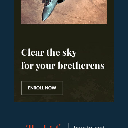
born to lead