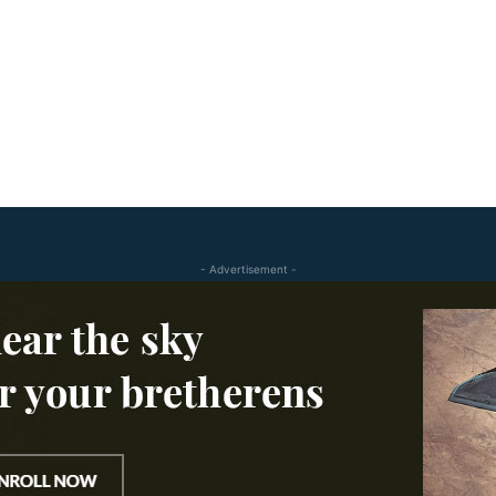
- Advertisement -