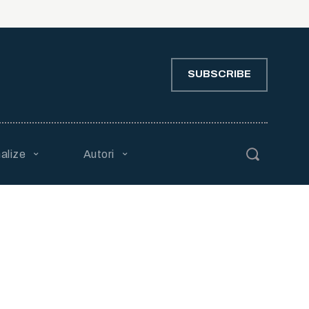
SUBSCRIBE
alize
Autori