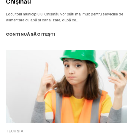
Chișinău
Locuitorii municipiului Chișinău vor plăti mai mult pentru serviciile de
alimentare cu apă și canalizare, după ce...
CONTINUĂ SĂ CITEȘTI
TECH ȘI AI