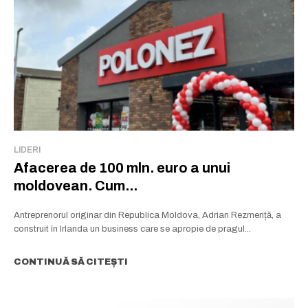
LIDERI
Afacerea de 100 mln. euro a unui
moldovean. Cum...
Antreprenorul originar din Republica Moldova, Adrian Rezmeriță, a
construit în Irlanda un business care se apropie de pragul...
CONTINUĂ SĂ CITEȘTI