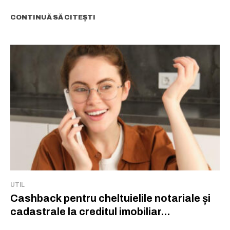
CONTINUĂ SĂ CITEȘTI
UTIL
Cashback pentru cheltuielile notariale și
cadastrale la creditul imobiliar...