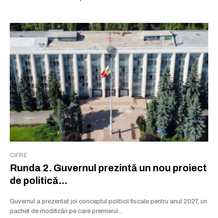
CIFRE
Runda 2. Guvernul prezintă un nou proiect
de politică...
Guvernul a prezentat joi conceptul politicii fiscale pentru anul 2027, un
pachet de modificări pe care premierul...