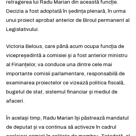
retragerea lui Radu Marian din această funcție.
Decizia a fost adoptată în ședința plenară, în urma
unui proiect aprobat anterior de Biroul permanent al
Legislativului.
Victoria Belous, care până acum ocupa funcția de
vicepreședintă a comisiei și a fost anterior ministru
al Finanțelor, va conduce una dintre cele mai
importante comisii parlamentare, responsabilă de
examinarea proiectelor ce vizează politica fiscală,
bugetul de stat, sistemul financiar și mediul de
afaceri.
În același timp, Radu Marian își păstrează mandatul
de deputat și va continua să activeze în cadrul