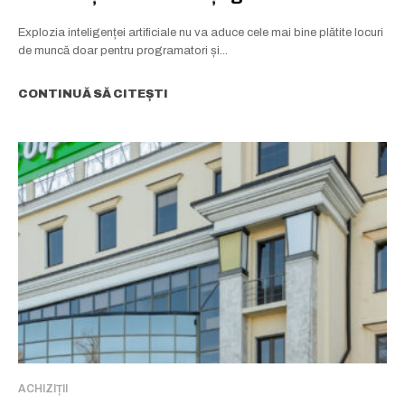
Explozia inteligenței artificiale nu va aduce cele mai bine plătite locuri
de muncă doar pentru programatori și...
CONTINUĂ SĂ CITEȘTI
ACHIZIȚII