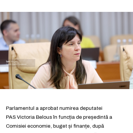
Parlamentul a aprobat numirea deputatei
PAS Victoria Belous în funcția de președintă a
Comisiei economie, buget și finanțe, după