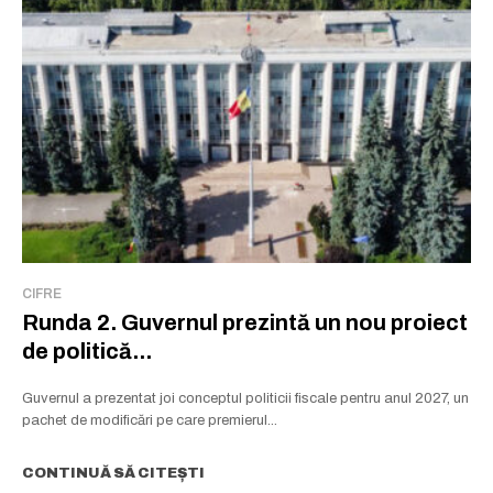
CIFRE
Runda 2. Guvernul prezintă un nou proiect
de politică...
Guvernul a prezentat joi conceptul politicii fiscale pentru anul 2027, un
pachet de modificări pe care premierul...
CONTINUĂ SĂ CITEȘTI