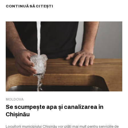
CONTINUĂ SĂ CITEȘTI
MOLDOVA
Se scumpește apa și canalizarea în
Chișinău
Locuitorii municipiului Chișinău vor plăti mai mult pentru serviciile de