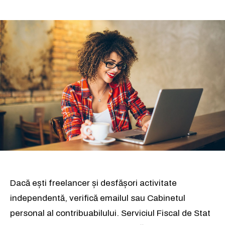
Dacă ești freelancer și desfășori activitate
independentă, verifică emailul sau Cabinetul
personal al contribuabilului. Serviciul Fiscal de Stat