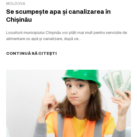
MOLDOVA
Se scumpește apa și canalizarea în
Chișinău
Locuitorii municipiului Chișinău vor plăti mai mult pentru serviciile de
alimentare cu apă și canalizare, după ce...
CONTINUĂ SĂ CITEȘTI