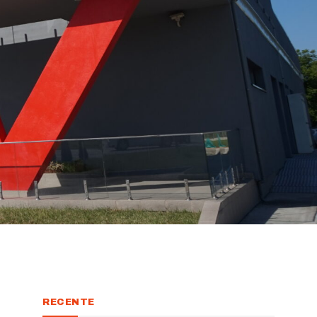
RECENTE