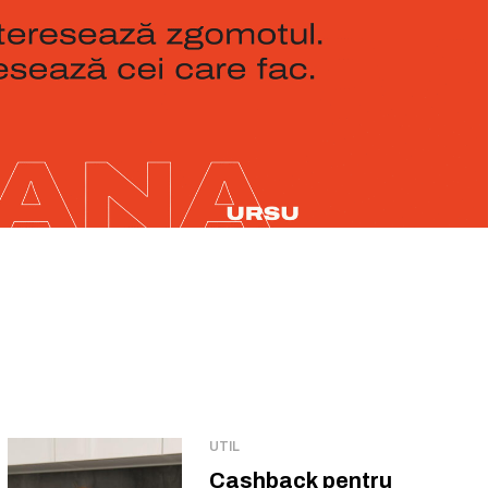
UTIL
Cashback pentru