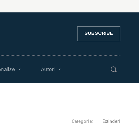
SUBSCRIBE
Analize
Autori
Categorie:
Extinderi