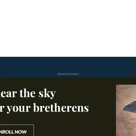
- Advertisement -