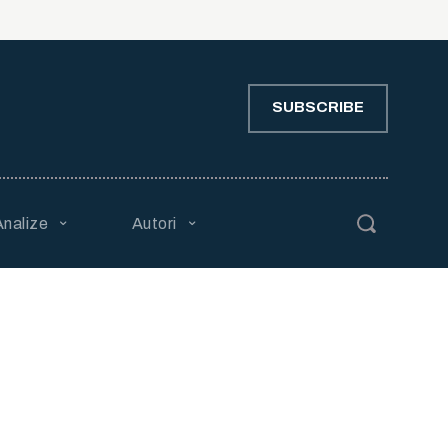
SUBSCRIBE
Analize
Autori