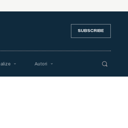
SUBSCRIBE
alize
Autori