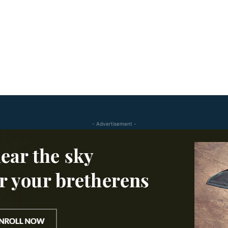
- Advertisement -