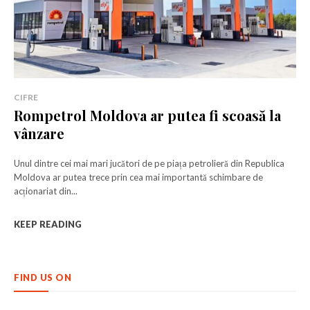
CIFRE
Rompetrol Moldova ar putea fi scoasă la
vânzare
Unul dintre cei mai mari jucători de pe piața petrolieră din Republica
Moldova ar putea trece prin cea mai importantă schimbare de
acționariat din...
KEEP READING
FIND US ON