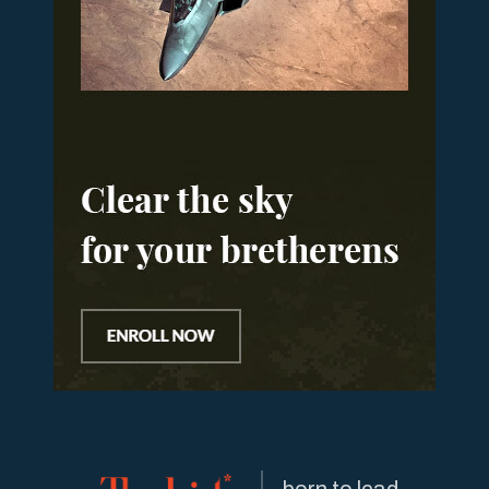
born to lead