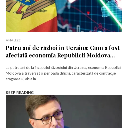
ANALIZE
Patru ani de război în Ucraina: Cum a fost
afectată economia Republicii Moldova
între 2022 și 2025
La patru ani de la începutul războiului din Ucraina, economia Republicii
Moldova a traversat o perioadă dificilă, caracterizată de contracție,
stagnare și, abia în...
KEEP READING