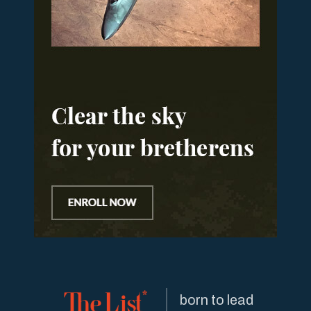
born to lead