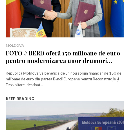
MOLDOVA
FOTO // BERD oferă 150 milioane de euro
pentru modernizarea unor drumuri
strategice
Republica Moldova va beneficia de un nou sprijin financiar de 150 de
milioane de euro din partea Băncii Europene pentru Reconstrucție și
Dezvoltare, destinat...
KEEP READING