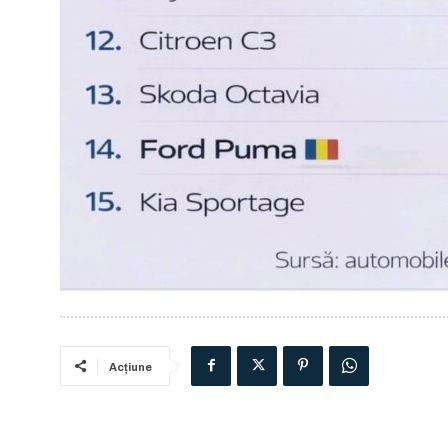
Acțiune