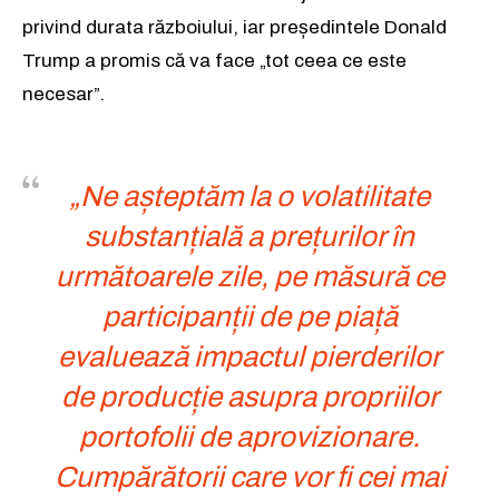
privind durata războiului, iar președintele Donald
Trump a promis că va face „tot ceea ce este
necesar”.
„Ne așteptăm la o volatilitate
substanțială a prețurilor în
următoarele zile, pe măsură ce
participanții de pe piață
evaluează impactul pierderilor
de producție asupra propriilor
portofolii de aprovizionare.
Cumpărătorii care vor fi cei mai