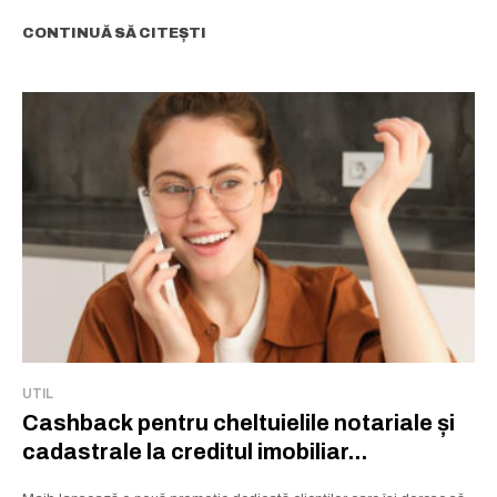
CONTINUĂ SĂ CITEȘTI
UTIL
Cashback pentru cheltuielile notariale și
cadastrale la creditul imobiliar...