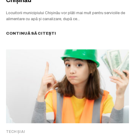
Chișinău
Locuitorii municipiului Chișinău vor plăti mai mult pentru serviciile de
alimentare cu apă și canalizare, după ce...
CONTINUĂ SĂ CITEȘTI
TECH ȘI AI