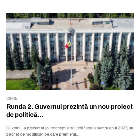
CIFRE
Runda 2. Guvernul prezintă un nou proiect
de politică...
Guvernul a prezentat joi conceptul politicii fiscale pentru anul 2027, un
pachet de modificări pe care premierul...