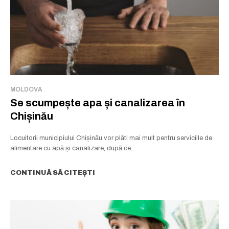
MOLDOVA
Se scumpește apa și canalizarea în
Chișinău
Locuitorii municipiului Chișinău vor plăti mai mult pentru serviciile de
alimentare cu apă și canalizare, după ce...
CONTINUĂ SĂ CITEȘTI