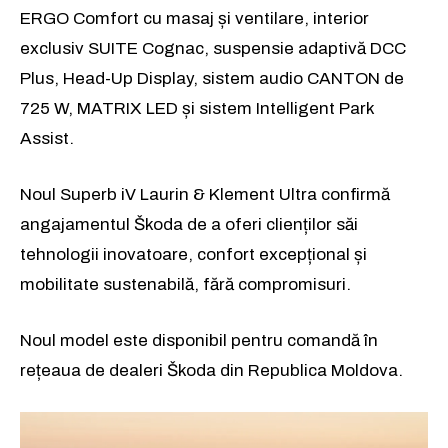
ERGO Comfort cu masaj și ventilare, interior
exclusiv SUITE Cognac, suspensie adaptivă DCC
Plus, Head-Up Display, sistem audio CANTON de
725 W, MATRIX LED și sistem Intelligent Park
Assist.
Noul Superb iV Laurin & Klement Ultra confirmă
angajamentul Škoda de a oferi clienților săi
tehnologii inovatoare, confort excepțional și
mobilitate sustenabilă, fără compromisuri.
Noul model este disponibil pentru comandă în
rețeaua de dealeri Škoda din Republica Moldova.