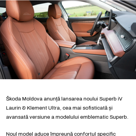
Škoda Moldova anunță lansarea noului Superb iV
Laurin & Klement Ultra, cea mai sofisticată și
avansată versiune a modelului emblematic Superb.
Noul model aduce împreună confortul specific