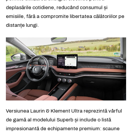
deplasările cotidiene, reducând consumul și
emisiile, fără a compromite libertatea călătoriilor pe
distanțe lungi.
Versiunea Laurin & Klement Ultra reprezintă vârful
de gamă al modelului Superb și include o listă
impresionantă de echipamente premium: scaune