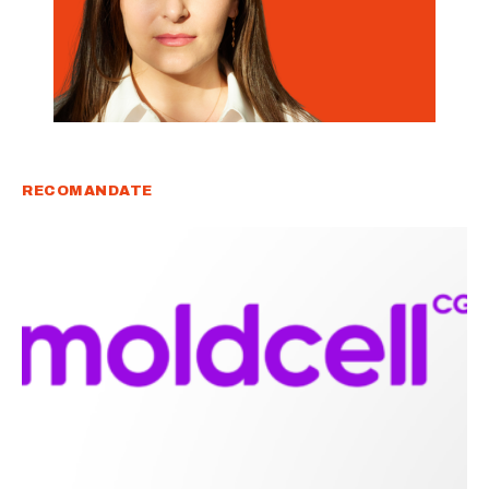
RECOMANDATE