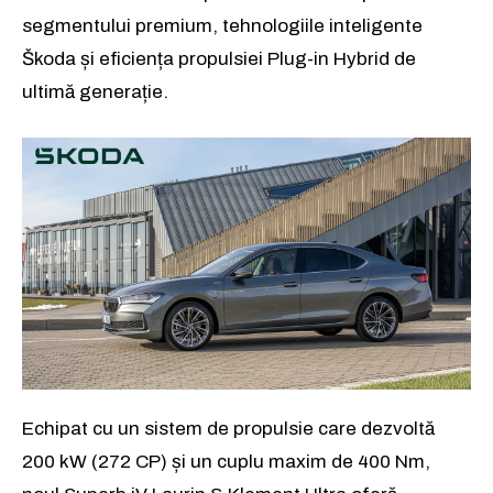
segmentului premium, tehnologiile inteligente
Škoda și eficiența propulsiei Plug-in Hybrid de
ultimă generație.
Echipat cu un sistem de propulsie care dezvoltă
200 kW (272 CP) și un cuplu maxim de 400 Nm,