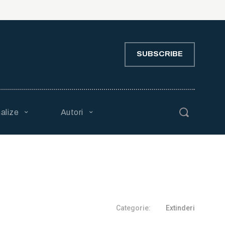
SUBSCRIBE
alize
Autori
Categorie:
Extinderi