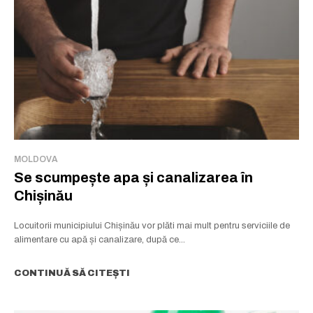
MOLDOVA
Se scumpește apa și canalizarea în
Chișinău
Locuitorii municipiului Chișinău vor plăti mai mult pentru serviciile de
alimentare cu apă și canalizare, după ce...
CONTINUĂ SĂ CITEȘTI