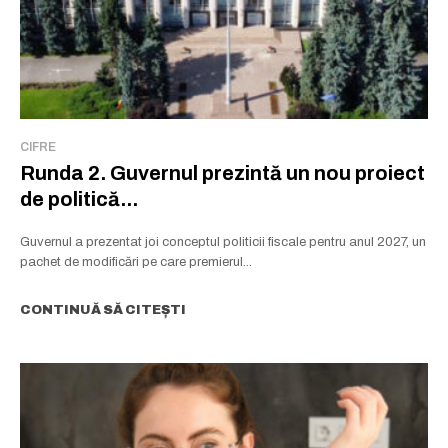
CIFRE
Runda 2. Guvernul prezintă un nou proiect
de politică...
Guvernul a prezentat joi conceptul politicii fiscale pentru anul 2027, un
pachet de modificări pe care premierul...
CONTINUĂ SĂ CITEȘTI