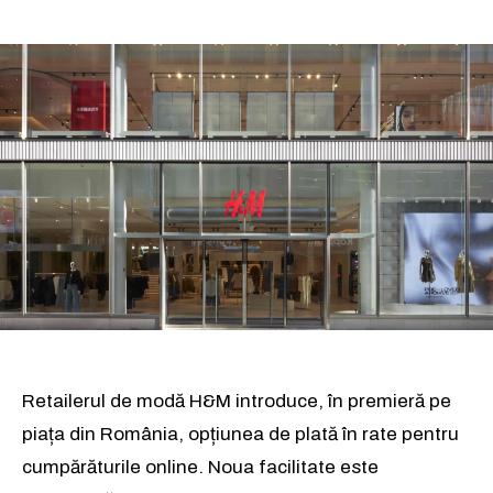
Retailerul de modă H&M introduce, în premieră pe
piața din România, opțiunea de plată în rate pentru
cumpărăturile online. Noua facilitate este