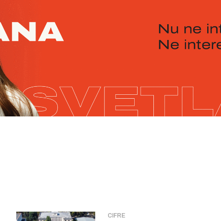
CIFRE