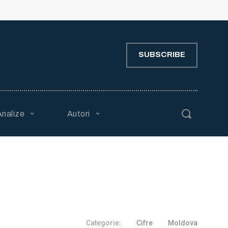
SUBSCRIBE
Analize
Autori
Categorie:
Cifre
Moldova