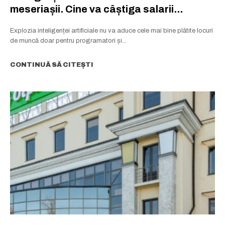
meseriașii. Cine va câștiga salarii...
Explozia inteligenței artificiale nu va aduce cele mai bine plătite locuri
de muncă doar pentru programatori și...
CONTINUĂ SĂ CITEȘTI