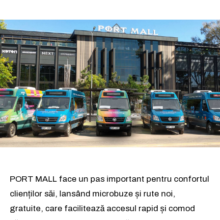
PORT MALL face un pas important pentru confortul
clienților săi, lansând microbuze și rute noi,
gratuite, care facilitează accesul rapid și comod