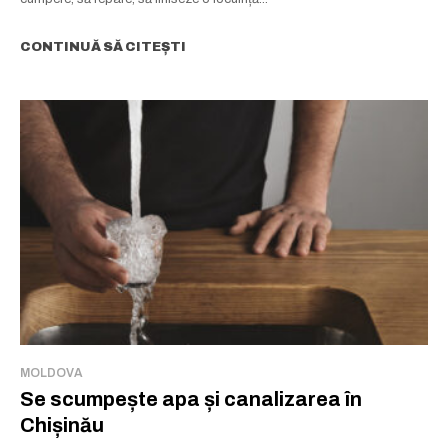
CONTINUĂ SĂ CITEȘTI
MOLDOVA
Se scumpește apa și canalizarea în
Chișinău