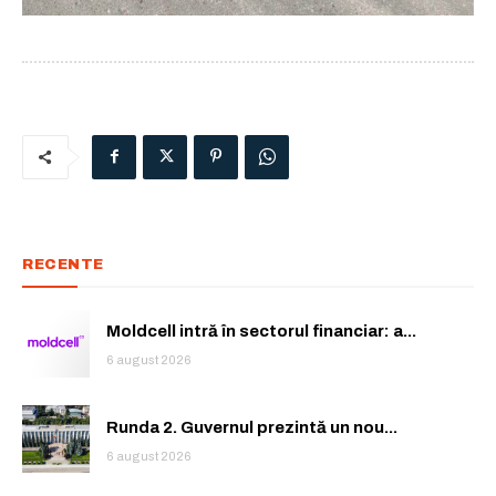
RECENTE
Moldcell intră în sectorul financiar: a...
6 august 2026
Runda 2. Guvernul prezintă un nou...
6 august 2026