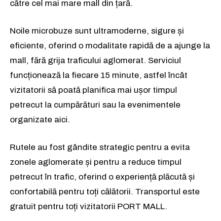
către cel mai mare mall din țară.
Noile microbuze sunt ultramoderne, sigure și
eficiente, oferind o modalitate rapidă de a ajunge la
mall, fără grija traficului aglomerat. Serviciul
funcționează la fiecare 15 minute, astfel încât
vizitatorii să poată planifica mai ușor timpul
petrecut la cumpărături sau la evenimentele
organizate aici.
Rutele au fost gândite strategic pentru a evita
zonele aglomerate și pentru a reduce timpul
petrecut în trafic, oferind o experiență plăcută și
confortabilă pentru toți călătorii. Transportul este
gratuit pentru toți vizitatorii PORT MALL.