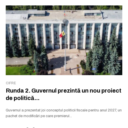
CIFRE
Runda 2. Guvernul prezintă un nou proiect
de politică...
Guvernul a prezentat joi conceptul politicii fiscale pentru anul 2027, un
pachet de modificări pe care premierul...