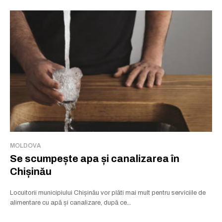
MOLDOVA
Se scumpește apa și canalizarea în
Chișinău
Locuitorii municipiului Chișinău vor plăti mai mult pentru serviciile de
alimentare cu apă și canalizare, după ce...