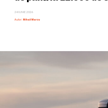
24 IUNIE 2026
Autor:
Mihail Marcu