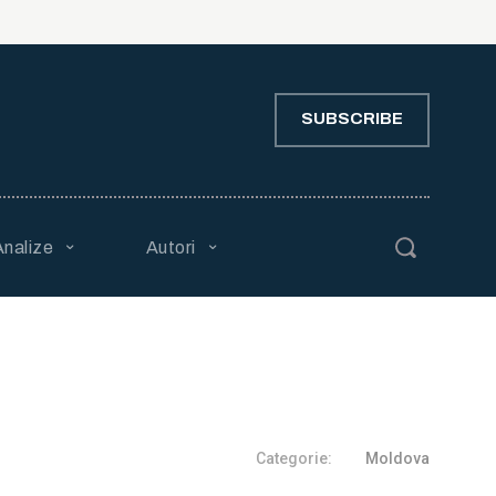
SUBSCRIBE
Analize
Autori
Categorie:
Moldova