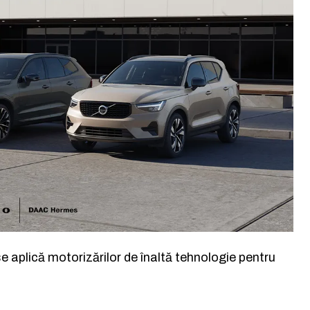
e aplică motorizărilor de înaltă tehnologie pentru