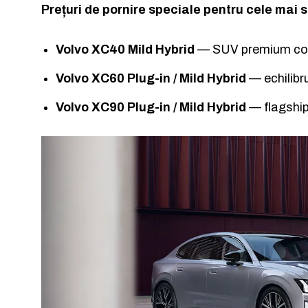
Prețuri de pornire speciale pentru cele mai 
Volvo XC40 Mild Hybrid
— SUV premium co
Volvo XC60 Plug-in / Mild Hybrid
— echilibru
Volvo XC90 Plug-in / Mild Hybrid
— flagship