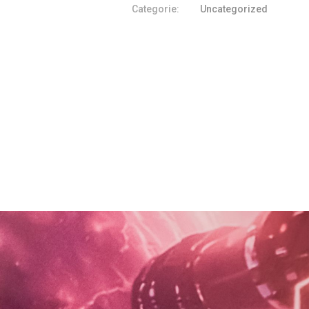
Categorie:
Uncategorized