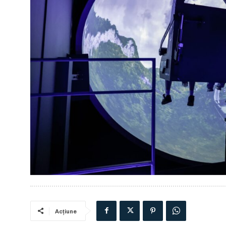
Acțiune