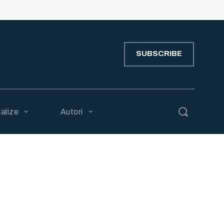
SUBSCRIBE
alize
Autori