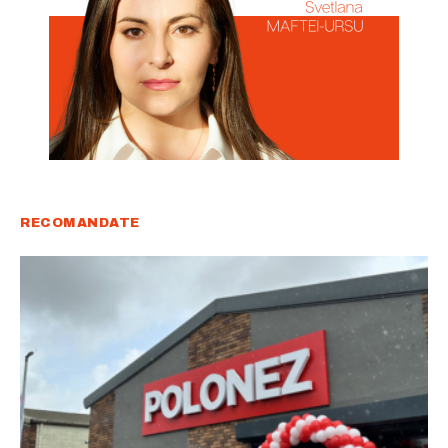
RECOMANDATE