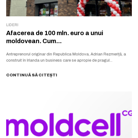
LIDERI
Afacerea de 100 mln. euro a unui
moldovean. Cum...
Antreprenorul originar din Republica Moldova, Adrian Rezmeriță, a
construit în Irlanda un business care se apropie de pragul...
CONTINUĂ SĂ CITEȘTI