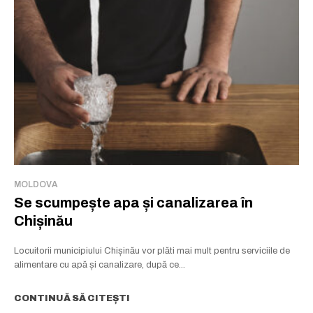
MOLDOVA
Se scumpește apa și canalizarea în
Chișinău
Locuitorii municipiului Chișinău vor plăti mai mult pentru serviciile de
alimentare cu apă și canalizare, după ce...
CONTINUĂ SĂ CITEȘTI