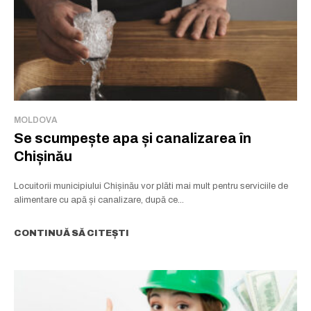
MOLDOVA
Se scumpește apa și canalizarea în
Chișinău
Locuitorii municipiului Chișinău vor plăti mai mult pentru serviciile de
alimentare cu apă și canalizare, după ce...
CONTINUĂ SĂ CITEȘTI