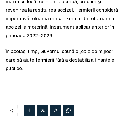
mai mici decât cele de la pompă, precum şi
revenirea la restituirea accizei. Fermierii consideră
imperativă reluarea mecanismului de returnare a
accizei la motorină, instrument aplicat anterior în
perioada 2022–2023.
În același timp, Guvernul caută o „cale de mijloc”
care să ajute fermierii fără a destabiliza finanțele
publice.