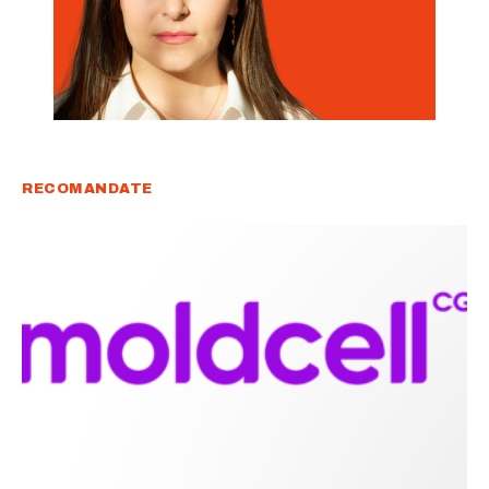
RECOMANDATE