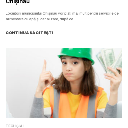
Chișinău
Locuitorii municipiului Chișinău vor plăti mai mult pentru serviciile de
alimentare cu apă și canalizare, după ce...
CONTINUĂ SĂ CITEȘTI
TECH ȘI AI