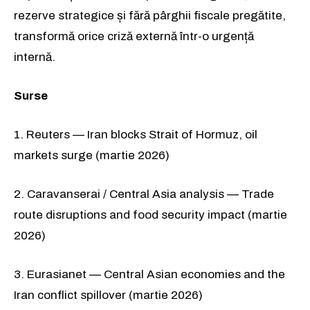
rezerve strategice și fără pârghii fiscale pregătite,
transformă orice criză externă într-o urgență
internă.
Surse
1. Reuters — Iran blocks Strait of Hormuz, oil
markets surge (martie 2026)
2. Caravanserai / Central Asia analysis — Trade
route disruptions and food security impact (martie
2026)
3. Eurasianet — Central Asian economies and the
Iran conflict spillover (martie 2026)