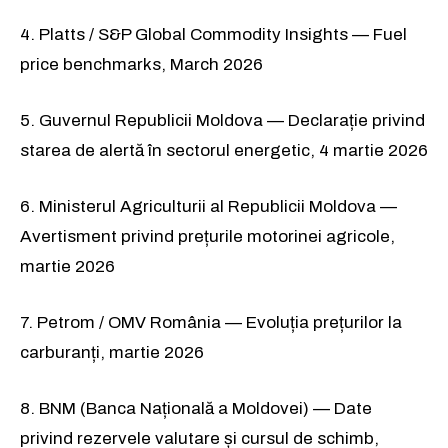
4. Platts / S&P Global Commodity Insights — Fuel
price benchmarks, March 2026
5. Guvernul Republicii Moldova — Declarație privind
starea de alertă în sectorul energetic, 4 martie 2026
6. Ministerul Agriculturii al Republicii Moldova —
Avertisment privind prețurile motorinei agricole,
martie 2026
7. Petrom / OMV România — Evoluția prețurilor la
carburanți, martie 2026
8. BNM (Banca Națională a Moldovei) — Date
privind rezervele valutare și cursul de schimb,