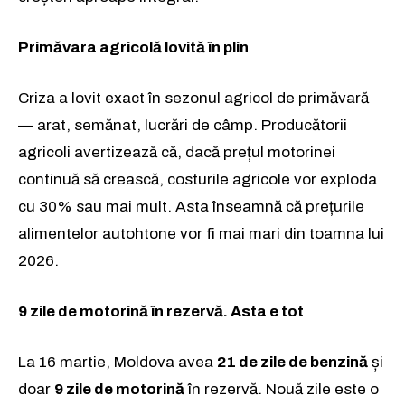
Primăvara agricolă lovită în plin
Criza a lovit exact în sezonul agricol de primăvară
— arat, semănat, lucrări de câmp. Producătorii
agricoli avertizează că, dacă prețul motorinei
continuă să crească, costurile agricole vor exploda
cu 30% sau mai mult. Asta înseamnă că prețurile
alimentelor autohtone vor fi mai mari din toamna lui
2026.
9 zile de motorină în rezervă. Asta e tot
La 16 martie, Moldova avea
21 de zile de benzină
și
doar
9 zile de motorină
în rezervă. Nouă zile este o