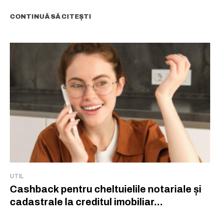
CONTINUĂ SĂ CITEȘTI
UTIL
Cashback pentru cheltuielile notariale și
cadastrale la creditul imobiliar...