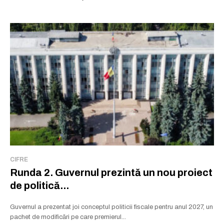
CIFRE
Runda 2. Guvernul prezintă un nou proiect
de politică...
Guvernul a prezentat joi conceptul politicii fiscale pentru anul 2027, un
pachet de modificări pe care premierul...