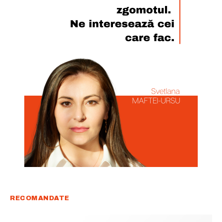
RECOMANDATE