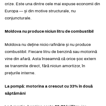
crize. Este una dintre cele mai expuse economii din
Europa — și din motive structurale, nu
conjuncturale.
Moldova nu produce niciun litru de combustibil
Moldova nu deține nicio rafinărie și nu produce
combustibil. Fiecare litru de benzină sau motorină
vine din afară. Asta înseamnă că orice șoc extern
se transmite direct, fără niciun amortizor, în
prețurile interne.
La pompă: motorina a crescut cu 33% în două
săptămâni