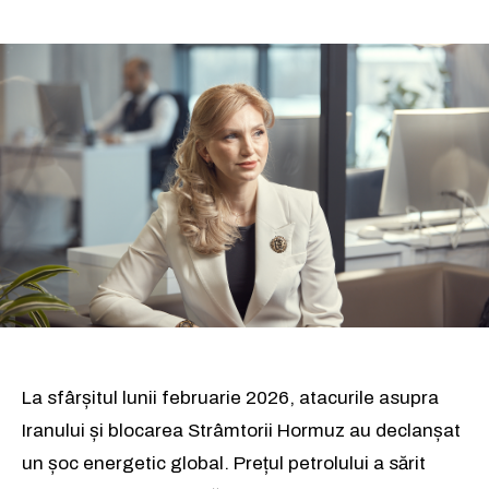
La sfârșitul lunii februarie 2026, atacurile asupra
Iranului și blocarea Strâmtorii Hormuz au declanșat
un șoc energetic global. Prețul petrolului a sărit