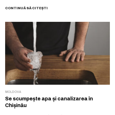
CONTINUĂ SĂ CITEȘTI
MOLDOVA
Se scumpește apa și canalizarea în
Chișinău