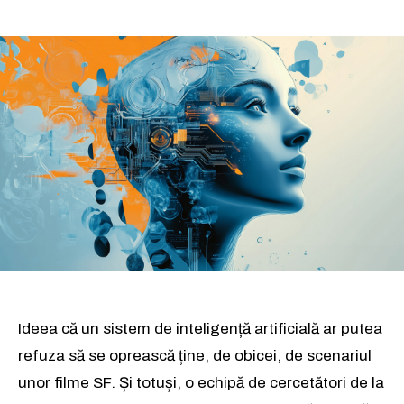
Ideea că un sistem de inteligență artificială ar putea
refuza să se oprească ține, de obicei, de scenariul
unor filme SF. Și totuși, o echipă de cercetători de la