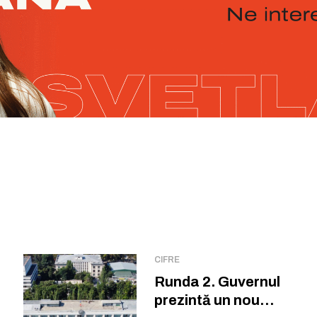
CIFRE
Runda 2. Guvernul
prezintă un nou